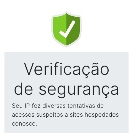
Verificação
de segurança
Seu IP fez diversas tentativas de
acessos suspeitos a sites hospedados
conosco.